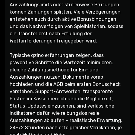
Auszahlungslimits oder stufenweise Prüfungen
können Zahlungen splitten. Viele Verzögerungen
entstehen auch durch aktive Bonusbindungen
und das Nachverfolgen von Spielhistorien, sodass
ein Transfer erst nach Erfüllung der
Wettanforderungen freigegeben wird.
Typische qzino erfahrungen zeigen, dass
präventive Schritte die Wartezeit minimieren:
gleiche Zahlungsmethode für Ein- und
Auszahlungen nutzen, Dokumente vorab
hochladen und die AGB beim ersten Bonuscheck
verstehen. Support-Antworten, transparente
Fristen im Kassenbereich und die Möglichkeit,
Status-Updates einzusehen, sind verlässliche
Indikatoren dafür, wie reibungslos reale
Auszahlungen ablaufen – realistische Erwartung:
24–72 Stunden nach erfolgreicher Verifikation, je
nach Methode und Höhe.