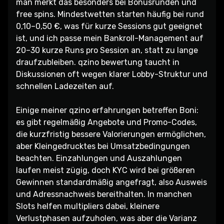
man merkt das besonders bei Bonusrunden und
free spins. Mindestwetten starten häufig bei rund
0,10–0,50 €, was für kurze Sessions gut geeignet
ist, und ich passe mein Bankroll-Management auf
20–30 kurze Runs pro Session an, statt zu lange
draufzubleiben. qzino bewertung taucht in
Diskussionen oft wegen klarer Lobby-Struktur und
schnellen Ladezeiten auf.
Einige meiner qzino erfahrungen betreffen Boni:
es gibt regelmäßig Angebote und Promo-Codes,
die kurzfristig bessere Valorierungen ermöglichen,
aber Kleingedrucktes bei Umsatzbedingungen
beachten. Einzahlungen und Auszahlungen
laufen meist zügig, doch KYC wird bei größeren
Gewinnen standardmäßig angefragt, also Ausweis
und Adressnachweis bereithalten. In manchen
Slots helfen multipliers dabei, kleinere
Verlustphasen aufzuholen, was aber die Varianz