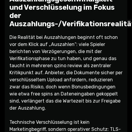
und Verschlüsselung im Fokus
der
Auszahlungs-/Verifikationsrealitä
Die Realität bei Auszahlungen beginnt oft schon
vor dem Klick auf „Auszahlen“: viele Spieler
berichten von Verzögerungen, die mit der
Verifikationsphase zu tun haben, und genau das
taucht in mehreren qzino review als zentraler
Kritikpunkt auf. Anbieter, die Dokumente sicher per
verschlüsseltem Upload anfordern, reduzieren
zwar das Risiko, doch wenn Bonusbedingungen
wie etwa free spins an Dateneingaben gekoppelt
sind, verlängert das die Wartezeit bis zur Freigabe
der Auszahlung.
Technische Verschlüsselung ist kein
Marketingbegriff, sondern operativer Schutz: TLS-