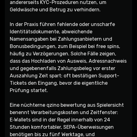
andererseits KYC-Prozeduren nutzen, um
Geldwäsche und Betrug zu verhindern.
In der Praxis führen fehlende oder unscharfe
Identitätsdokumente, abweichende
Namensangaben bei Zahlungsanbietern und
Bonusbedingungen, zum Beispiel bei free spins,
häufig zu Verzögerungen. Solche Fälle zeigen,
dass das Hochladen von Ausweis, Adressnachweis
und gegebenenfalls Zahlungsbeleg vor erster
Auszahlung Zeit spart; oft bestätigen Support-
Tickets den Eingang, bevor die eigentliche
Prüfung startet.
Eine nüchterne qzino bewertung aus Spielersicht
benennt Verarbeitungskosten und Zeitfenster:
E‑Wallets sind in der Regel innerhalb von 24
Stunden komfortabler, SEPA-Überweisungen
benötigen bis zu fünf Werktage, und