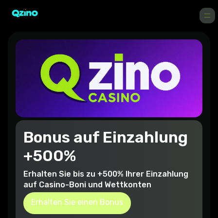
Bonus auf Einzahlung
+500%
Erhalten Sie bis zu +500% Ihrer Einzahlung
auf Casino-Boni und Wettkonten
Erhalten Sie einen Bonus