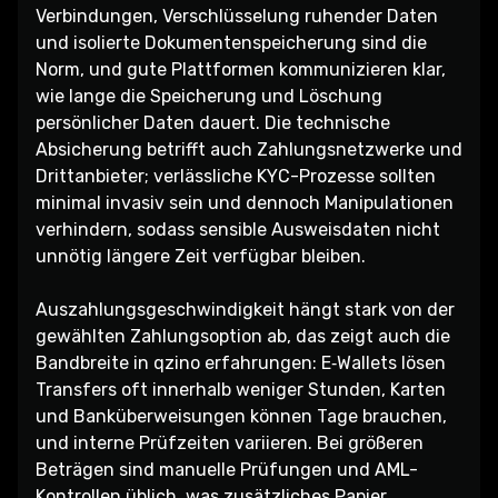
Verbindungen, Verschlüsselung ruhender Daten
und isolierte Dokumentenspeicherung sind die
Norm, und gute Plattformen kommunizieren klar,
wie lange die Speicherung und Löschung
persönlicher Daten dauert. Die technische
Absicherung betrifft auch Zahlungsnetzwerke und
Drittanbieter; verlässliche KYC-Prozesse sollten
minimal invasiv sein und dennoch Manipulationen
verhindern, sodass sensible Ausweisdaten nicht
unnötig längere Zeit verfügbar bleiben.
Auszahlungs­geschwindigkeit hängt stark von der
gewählten Zahlungsoption ab, das zeigt auch die
Bandbreite in qzino erfahrungen: E‑Wallets lösen
Transfers oft innerhalb weniger Stunden, Karten
und Banküberweisungen können Tage brauchen,
und interne Prüfzeiten variieren. Bei größeren
Beträgen sind manuelle Prüfungen und AML-
Kontrollen üblich, was zusätzliches Papier