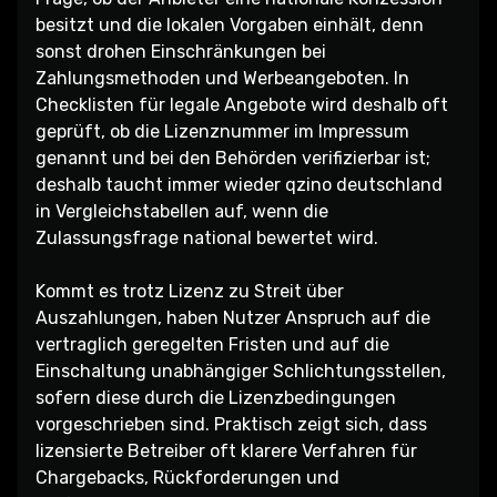
besitzt und die lokalen Vorgaben einhält, denn
sonst drohen Einschränkungen bei
Zahlungsmethoden und Werbeangeboten. In
Checklisten für legale Angebote wird deshalb oft
geprüft, ob die Lizenznummer im Impressum
genannt und bei den Behörden verifizierbar ist;
deshalb taucht immer wieder qzino deutschland
in Vergleichstabellen auf, wenn die
Zulassungsfrage national bewertet wird.
Kommt es trotz Lizenz zu Streit über
Auszahlungen, haben Nutzer Anspruch auf die
vertraglich geregelten Fristen und auf die
Einschaltung unabhängiger Schlichtungsstellen,
sofern diese durch die Lizenzbedingungen
vorgeschrieben sind. Praktisch zeigt sich, dass
lizensierte Betreiber oft klarere Verfahren für
Chargebacks, Rückforderungen und