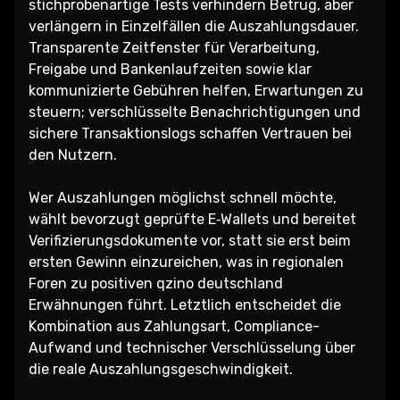
stichprobenartige Tests verhindern Betrug, aber
verlängern in Einzelfällen die Auszahlungsdauer.
Transparente Zeitfenster für Verarbeitung,
Freigabe und Bankenlaufzeiten sowie klar
kommunizierte Gebühren helfen, Erwartungen zu
steuern; verschlüsselte Benachrichtigungen und
sichere Transaktionslogs schaffen Vertrauen bei
den Nutzern.
Wer Auszahlungen möglichst schnell möchte,
wählt bevorzugt geprüfte E‑Wallets und bereitet
Verifizierungsdokumente vor, statt sie erst beim
ersten Gewinn einzureichen, was in regionalen
Foren zu positiven qzino deutschland
Erwähnungen führt. Letztlich entscheidet die
Kombination aus Zahlungsart, Compliance-
Aufwand und technischer Verschlüsselung über
die reale Auszahlungsgeschwindigkeit.