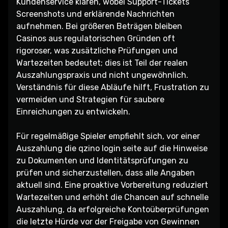
Kundenservice klären, wobei Support-Tickets
Screenshots und erklärende Nachrichten
aufnehmen. Bei größeren Beträgen bleiben
Casinos aus regulatorischen Gründen oft
rigoroser, was zusätzliche Prüfungen und
Wartezeiten bedeutet; dies ist Teil der realen
Auszahlungspraxis und nicht ungewöhnlich.
Verständnis für diese Abläufe hilft, Frustration zu
vermeiden und Strategien für saubere
Einreichungen zu entwickeln.
Für regelmäßige Spieler empfiehlt sich, vor einer
Auszahlung die qzino login seite auf die Hinweise
zu Dokumenten und Identitätsprüfungen zu
prüfen und sicherzustellen, dass alle Angaben
aktuell sind. Eine proaktive Vorbereitung reduziert
Wartezeiten und erhöht die Chancen auf schnelle
Auszahlung, da erfolgreiche Kontoüberprüfungen
die letzte Hürde vor der Freigabe von Gewinnen