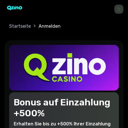
Startseite
Anmelden
Bonus auf Einzahlung
+500%
Erhalten Sie bis zu +500% Ihrer Einzahlung