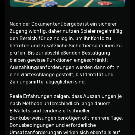
Nach der Dokumentenübergabe ist ein sicherer
Zugang wichtig, daher nutzen Spieler regelmäßig
den Bereich für qzino log in, um ihr Konto zu
betreten und zusätzliche Sicherheitsoptionen zu
prüfen. Bis zur abschließenden Bestätigung
bleiben gewisse Funktionen eingeschränkt:
Auszahlungsanforderungen werden dann oft in
eine Warteschlange gestellt, bis Identität und
Zahlungsmittel abgeglichen sind.
Reale Erfahrungen zeigen, dass Auszahlungen je
nach Methode unterschiedlich lange dauern:
E‑Wallets sind tendenziell schneller,
Banküberweisungen benötigen oft mehrere Tage.
Bonusbedingungen und erforderliche
Umsatzanforderungen wirken sich ebenfalls auf