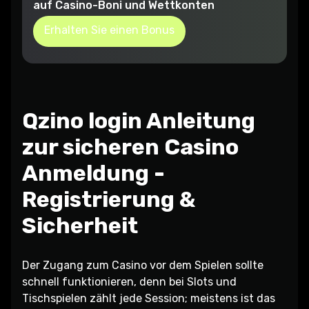
auf Casino-Boni und Wettkonten
Erhalten Sie einen Bonus
Qzino login Anleitung
zur sicheren Casino
Anmeldung -
Registrierung &
Sicherheit
Der Zugang zum Casino vor dem Spielen sollte
schnell funktionieren, denn bei Slots und
Tischspielen zählt jede Session; meistens ist das