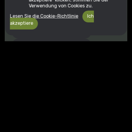
Über uns
Verwendung von Cookies zu.
Kontaktieren Sie uns
Lesen Sie die Cookie-Richtlinie
Ich
akzeptiere
Für Android herunterladen
Für IOS herunterladen