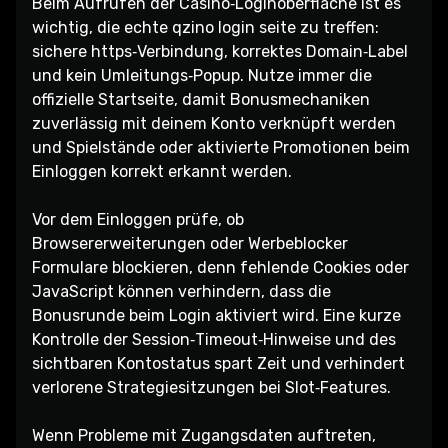
Beim Aufrufen der Casino‑Loginoberfläche ist es
wichtig, die echte qzino login seite zu treffen:
sichere https‑Verbindung, korrektes Domain‑Label
und kein Umleitungs‑Popup. Nutze immer die
offizielle Startseite, damit Bonusmechaniken
zuverlässig mit deinem Konto verknüpft werden
und Spielstände oder aktivierte Promotionen beim
Einloggen korrekt erkannt werden.
Vor dem Einloggen prüfe, ob
Browsererweiterungen oder Werbeblocker
Formulare blockieren, denn fehlende Cookies oder
JavaScript können verhindern, dass die
Bonusrunde beim Login aktiviert wird. Eine kurze
Kontrolle der Session‑Timeout‑Hinweise und des
sichtbaren Kontostatus spart Zeit und verhindert
verlorene Strategiesitzungen bei Slot‑Features.
Wenn Probleme mit Zugangsdaten auftreten,