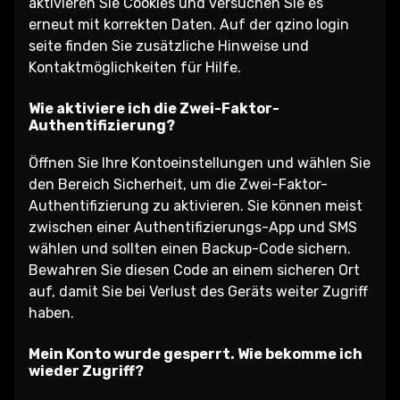
aktivieren Sie Cookies und versuchen Sie es
erneut mit korrekten Daten. Auf der qzino login
seite finden Sie zusätzliche Hinweise und
Kontaktmöglichkeiten für Hilfe.
Wie aktiviere ich die Zwei-Faktor-
Authentifizierung?
Öffnen Sie Ihre Kontoeinstellungen und wählen Sie
den Bereich Sicherheit, um die Zwei-Faktor-
Authentifizierung zu aktivieren. Sie können meist
zwischen einer Authentifizierungs-App und SMS
wählen und sollten einen Backup-Code sichern.
Bewahren Sie diesen Code an einem sicheren Ort
auf, damit Sie bei Verlust des Geräts weiter Zugriff
haben.
Mein Konto wurde gesperrt. Wie bekomme ich
wieder Zugriff?