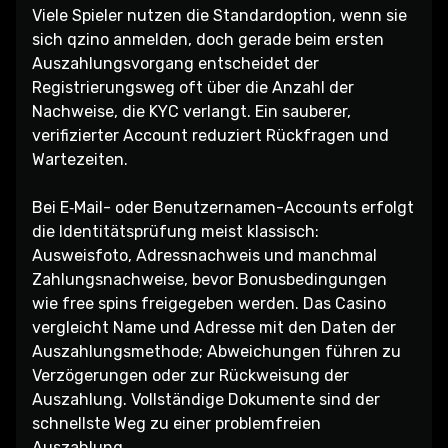
Viele Spieler nutzen die Standardoption, wenn sie
sich qzino anmelden, doch gerade beim ersten
Auszahlungsvorgang entscheidet der
Registrierungsweg oft über die Anzahl der
Nachweise, die KYC verlangt. Ein sauberer,
verifizierter Account reduziert Rückfragen und
Wartezeiten.
Bei E‑Mail- oder Benutzernamen-Accounts erfolgt
die Identitätsprüfung meist klassisch:
Ausweisfoto, Adressnachweis und manchmal
Zahlungsnachweise, bevor Bonusbedingungen
wie free spins freigegeben werden. Das Casino
vergleicht Name und Adresse mit den Daten der
Auszahlungsmethode; Abweichungen führen zu
Verzögerungen oder zur Rückweisung der
Auszahlung. Vollständige Dokumente sind der
schnellste Weg zu einer problemfreien
Auszahlung.