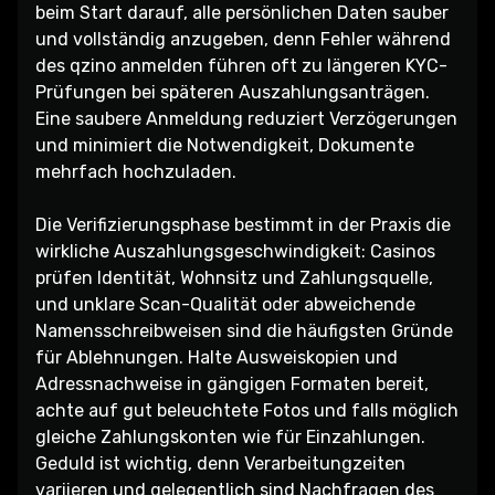
beim Start darauf, alle persönlichen Daten sauber
und vollständig anzugeben, denn Fehler während
des qzino anmelden führen oft zu längeren KYC-
Prüfungen bei späteren Auszahlungsanträgen.
Eine saubere Anmeldung reduziert Verzögerungen
und minimiert die Notwendigkeit, Dokumente
mehrfach hochzuladen.
Die Verifizierungsphase bestimmt in der Praxis die
wirkliche Auszahlungsgeschwindigkeit: Casinos
prüfen Identität, Wohnsitz und Zahlungsquelle,
und unklare Scan-Qualität oder abweichende
Namensschreibweisen sind die häufigsten Gründe
für Ablehnungen. Halte Ausweiskopien und
Adressnachweise in gängigen Formaten bereit,
achte auf gut beleuchtete Fotos und falls möglich
gleiche Zahlungskonten wie für Einzahlungen.
Geduld ist wichtig, denn Verarbeitungzeiten
variieren und gelegentlich sind Nachfragen des