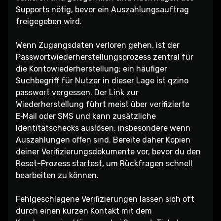
Supports nötig, bevor ein Auszahlungsauftrag
freigegeben wird.
Wenn Zugangsdaten verloren gehen, ist der
Passwortwiederherstellungsprozess zentral für
die Kontowiederherstellung; ein häufiger
Suchbegriff für Nutzer in dieser Lage ist qzino
passwort vergessen. Der Link zur
Wiederherstellung führt meist über verifizierte
E‑Mail oder SMS und kann zusätzliche
Identitätschecks auslösen, insbesondere wenn
Auszahlungen offen sind. Bereite daher Kopien
deiner Verifizierungsdokumente vor, bevor du den
Reset-Prozess startest, um Rückfragen schnell
bearbeiten zu können.
Fehlgeschlagene Verifizierungen lassen sich oft
durch einen kurzen Kontakt mit dem