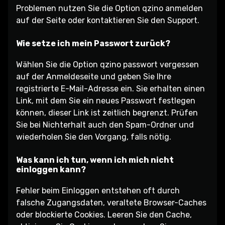
Problemen nutzen Sie die Option qzino anmelden
auf der Seite oder kontaktieren Sie den Support.
Wie setze ich mein Passwort zurück?
Wählen Sie die Option qzino passwort vergessen
auf der Anmeldeseite und geben Sie Ihre
registrierte E-Mail-Adresse ein. Sie erhalten einen
Link, mit dem Sie ein neues Passwort festlegen
können, dieser Link ist zeitlich begrenzt. Prüfen
Sie bei Nichterhalt auch den Spam-Ordner und
wiederholen Sie den Vorgang, falls nötig.
Was kann ich tun, wenn ich mich nicht
einloggen kann?
Fehler beim Einloggen entstehen oft durch
falsche Zugangsdaten, veraltete Browser-Caches
oder blockierte Cookies. Leeren Sie den Cache,